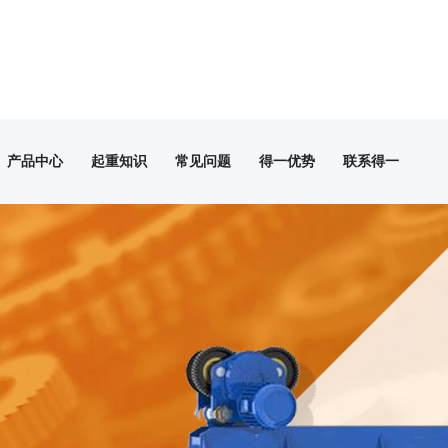
产品中心
起重知识
常见问题
得一优势
联系得一