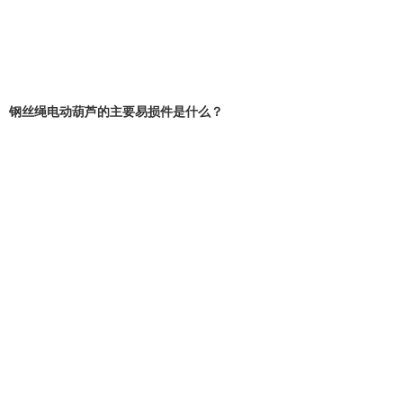
钢丝绳电动葫芦的主要易损件是什么？