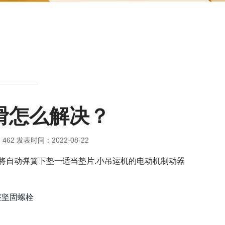
滑怎么解决？
：
462
发表时间：2022-08-22
,将自动弹簧下垫一适当垫片.小吊运机的电动机制动器
整坚固螺栓