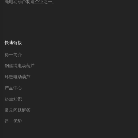
绳电动葫芦制造企业之一。
快速链接
得一简介
钢丝绳电动葫芦
环链电动葫芦
产品中心
起重知识
常见问题解答
得一优势