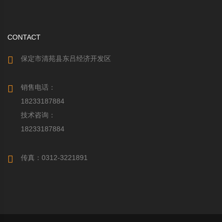
CONTACT
保定市清苑县东吕经济开发区
销售电话：
18233187884
技术咨询：
18233187884
传真：0312-3221891