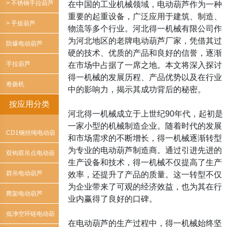
> 不锈钢手拉葫芦
在中国的工业机械领域，电动葫芦作为一种
重要的起重设备，广泛应用于建筑、制造、
> 手扳葫芦
物流等多个行业。河北得一机械有限公司作
为河北地区的老牌电动葫芦厂家，凭借其过
防爆电动葫芦
硬的技术、优质的产品和良好的信誉，逐渐
手拉葫芦
在市场中占据了一席之地。本文将深入探讨
得一机械的发展历程、产品优势以及在行业
卷扬机
中的影响力，揭示其成功背后的秘密。
按应用分类
河北得一机械成立于上世纪90年代，起初是
一家小型的机械制造企业。随着时代的发展
CD1钢丝绳电动葫
和市场需求的不断增长，得一机械逐渐转型
为专业的电动葫芦制造商。通过引进先进的
芦
双钩双吊点电动葫
生产设备和技术，得一机械不仅提高了生产
芦
群吊电动葫芦
效率，还提升了产品的质量。这一转型不仅
为企业带来了可观的经济效益，也为其在行
爬架电动葫芦
业内赢得了良好的口碑。
低净空环链电动葫
在电动葫芦的生产过程中，得一机械始终坚