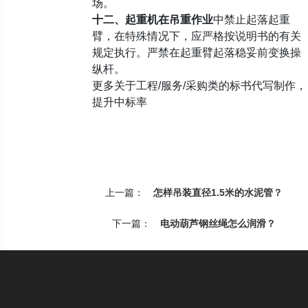
场。
十二、起重机在吊重作业
中禁止起落起重
臂，在特殊情况下，应严格按说明书的有关
规定执行。严禁在起重臂起落稳妥前变换操
纵杆。
更多关于工程/服务/采购类的标书代写制作，
提升中标率
上一篇：
怎样吊装直径1.5米的水泥管？
下一篇：
电动葫芦钢丝绳怎么润滑？