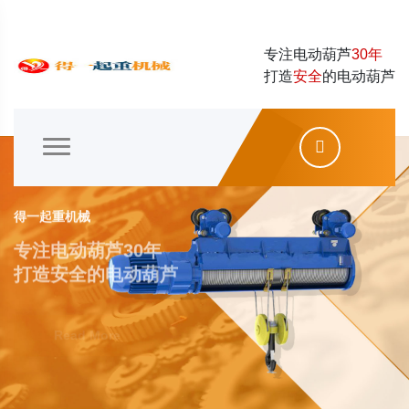
专注电动葫芦
30年
打造
安全
的电动葫芦
得一起重机械
专注电动葫芦30年
打造安全的电动葫芦
Read More