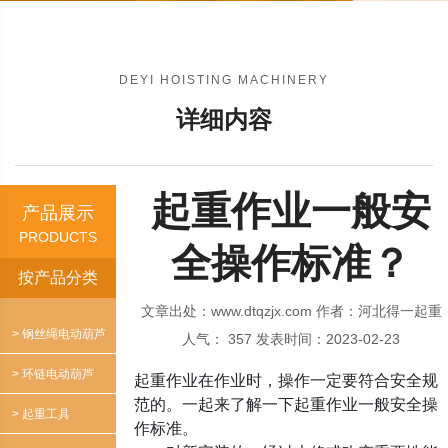
DEYI HOISTING MACHINERY
详细内容
起重作业一般安
产品展示
PRODUCTS
全操作标准？
按产品分类
文章出处：www.dtqzjx.com
作者：河北得一起重
> 钢丝绳电动葫芦
人气：
357
发表时间：2023-02-23
> 环链电动葫芦
起重作业在作业时，操作一定要符合安全规
范的。一起来了解一下起重作业一般安全操
> 起重工具
作标准。