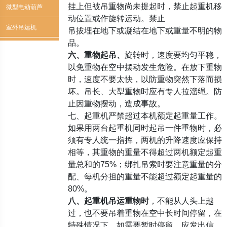
挂上但被吊重物尚未提起时，禁止起重机移
芦
微型电动葫芦
动位置或作旋转运动。禁止
室外吊运机
吊拔埋在地下或凝结在地下或重量不明的物
品。
六、重物起吊、
旋转时，速度要均匀平稳，
以免重物在空中摆动发生危险。在放下重物
时，速度不要太快，以防重物突然下落而损
坏。吊长、大型重物时应有专人拉溜绳。防
止因重物摆动，造成事故。
七、起重机严禁超过本机额定起重量工作。
如果用两台起重机同时起吊一件重物时，必
须有专人统一指挥，两机的升降速度应保持
相等，其重物的重量不得超过两机额定起重
量总和的75%；绑扎吊索时要注意重量的分
配、每机分担的重量不能超过额定起重量的
80%。
八、起重机吊运重物时
，不能从人头上越
过，也不要吊着重物在空中长时间停留，在
特殊情况下，如需要暂时停留，应发出信