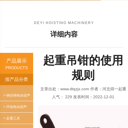
DEYI HOISTING MACHINERY
详细内容
起重吊钳的使用
产品展示
PRODUCTS
规则
按产品分类
文章出处：www.dtqzjx.com
作者：河北得一起重
> 钢丝绳电动葫芦
人气：
229
发表时间：2022-12-01
> 环链电动葫芦
> 起重工具