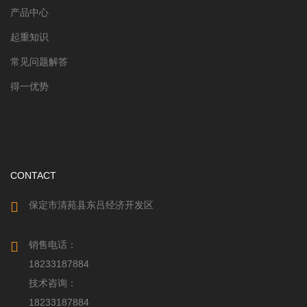
产品中心
起重知识
常见问题解答
得一优势
CONTACT
保定市清苑县东吕经济开发区
销售电话：
18233187884
技术咨询：
18233187884