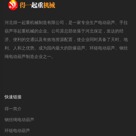
河北得一起重机械制造有限公司，是一家专业生产电动葫芦、手拉
葫芦等起重机械的企业。公司原总部坐落于河北保定，发达的经
济、便利的交通以及有效地资源配置，使企业同时具备了天时、地
利、人和之优势。成为国内最大的防爆葫芦、环链电动葫芦、钢丝
绳电动葫芦制造企业之一。
快速链接
得一简介
钢丝绳电动葫芦
环链电动葫芦