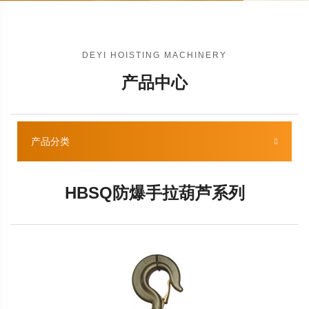
DEYI HOISTING MACHINERY
产品中心
产品分类
HBSQ防爆手拉葫芦系列