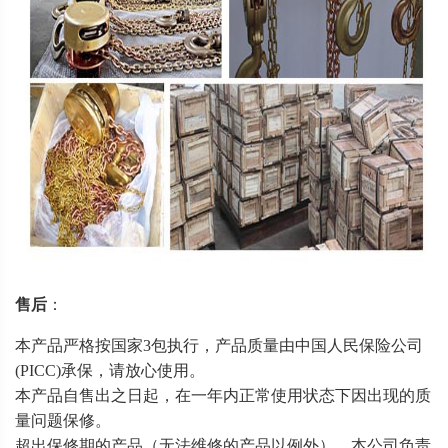
售后
：
本产品严格按国家3包执行，产品质量由中国人民保险公司
(PICC)承保，请放心使用。
本产品自售出之日起，在一年内正常使用状态下因出现的质
量问题保修。
超出保修期的产品（无法维修的产品以例外），本公司负责