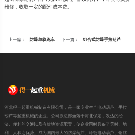
维修，收取一定的配件成本费。
上一篇：
防爆单轨跑车
下一篇：
组合式防爆手拉葫芦
河北得一起重机械制造有限公司，是一家专业生产电动葫芦、手拉
葫芦等起重机械的企业。公司原总部坐落于河北保定，发达的经
济、便利的交通以及有效地资源配置，使企业同时具备了天时、地
利、人和之优势。成为国内最大的防爆葫芦、环链电动葫芦、钢丝