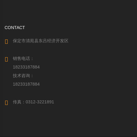
CONTACT
保定市清苑县东吕经济开发区
销售电话：
18233187884
技术咨询：
18233187884
传真：0312-3221891