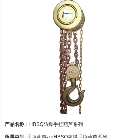
产品名称
：
HBSQ防爆手拉葫芦系列
所属类别
: 手拉葫芦->>
HBSQ防爆手拉葫芦系列