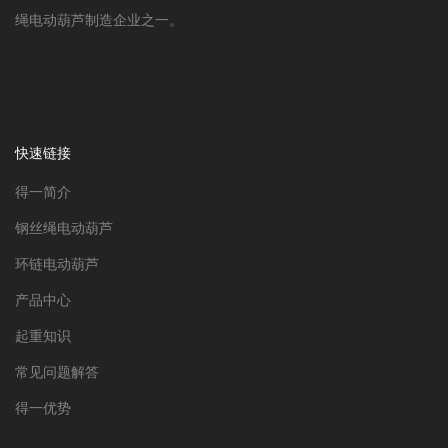
绳电动葫芦制造企业之一。
快速链接
得一简介
钢丝绳电动葫芦
环链电动葫芦
产品中心
起重知识
常见问题解答
得一优势