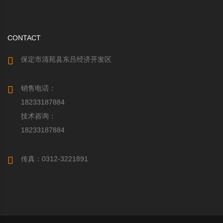
CONTACT
保定市清苑县东吕经济开发区
销售电话：
18233187884
技术咨询：
18233187884
传真：0312-3221891