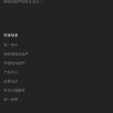
绳电动葫芦制造企业之一。
快速链接
得一简介
钢丝绳电动葫芦
环链电动葫芦
产品中心
起重知识
常见问题解答
得一优势